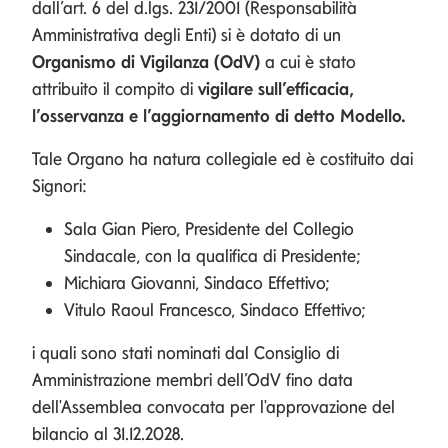
dall’art. 6 del d.lgs. 231/2001 (Responsabilità
Amministrativa degli Enti) si è dotato di un
Organismo di Vigilanza (OdV)
a cui è stato
attribuito il compito di
vigilare sull’efficacia,
l’osservanza e l’aggiornamento di detto Modello.
Tale Organo ha natura collegiale ed è costituito dai
Signori:
Sala Gian Piero, Presidente del Collegio
Sindacale, con la qualifica di Presidente;
Michiara Giovanni, Sindaco Effettivo;
Vitulo Raoul Francesco, Sindaco Effettivo;
i quali sono stati nominati dal Consiglio di
Amministrazione membri dell’OdV fino data
dell'Assemblea convocata per l'approvazione del
bilancio al 31.12.2028.