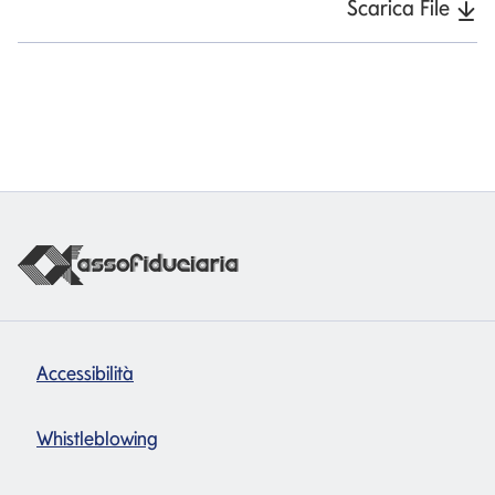
Scarica File
Accessibilità
Whistleblowing