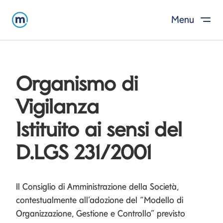
Menu
Salta al contenuto
Organismo di
Vigilanza
Istituito ai sensi del
D.LGS 231/2001
Il Consiglio di Amministrazione della Società,
contestualmente all’adozione del “Modello di
Organizzazione, Gestione e Controllo” previsto