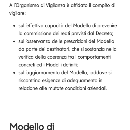
All’Organismo di Vigilanza è affidato il compito di
vigilare:
sull’effettiva capacità del Modello di prevenire
la commissione dei reati previsti dal Decreto;
sull’osservanza delle prescrizioni del Modello
da parte dei destinatari, che si sostanzia nella
verifica della coerenza tra i comportamenti
concreti ed i Modelli definiti;
sull’aggiornamento del Modello, laddove si
riscontrino esigenze di adeguamento in
relazione alle mutate condizioni aziendali.
Modello di