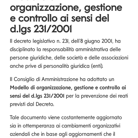
organizzazione, gestione
e controllo ai sensi del
d.lgs 231/2001
Il decreto legislativo n. 231, dell'8 giugno 2001, ha
disciplinato la responsabilità amministrativa delle
persone giuridiche, delle società e delle associazioni
anche prive di personalità giuridica (enti).
Il Consiglio di Amministrazione ha adottato un
Modello di organizzazione, gestione e controllo ai
sensi del d.lgs 231/2001
per la prevenzione dei reati
previsti dal Decreto.
Tale documento viene costantemente aggiornato
sia in ottemperanza ai cambiamenti organizzativi
aziendali che in base agli aggiornamenti che il