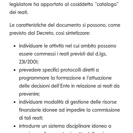
legislatore ha apportato al cosiddetto “catalogo”
dei reati.
Le caratteristiche del documento si possono, come
previsto dal Decreto, così sintetizzare:
individuare le attività nel cui ambito possano
essere commessi i reati previsti dal d.lgs.
231/2001;
prevedere specifici protocolli diretti a
programmare la formazione e l’attuazione
delle decisioni dell’Ente in relazione ai reati da
prevenire;
individuare modalità di gestione delle risorse
finanziarie idonee ad impedire la commissione
di tali reati;
introdurre un sistema disciplinare idoneo a