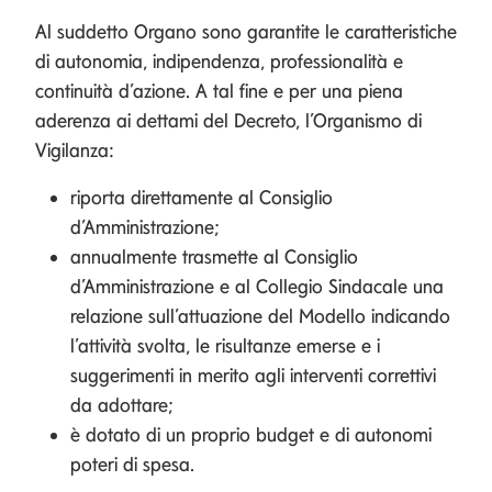
Al suddetto Organo sono garantite le caratteristiche
di autonomia, indipendenza, professionalità e
continuità d’azione. A tal fine e per una piena
aderenza ai dettami del Decreto, l’Organismo di
Vigilanza:
riporta direttamente al Consiglio
d’Amministrazione;
annualmente trasmette al Consiglio
d’Amministrazione e al Collegio Sindacale una
relazione sull’attuazione del Modello indicando
l’attività svolta, le risultanze emerse e i
suggerimenti in merito agli interventi correttivi
da adottare;
è dotato di un proprio budget e di autonomi
poteri di spesa.