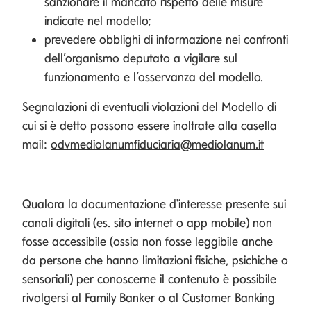
sanzionare il mancato rispetto delle misure
indicate nel modello;
prevedere obblighi di informazione nei confronti
dell’organismo deputato a vigilare sul
funzionamento e l’osservanza del modello.
Segnalazioni di eventuali violazioni del Modello di
cui si è detto possono essere inoltrate alla casella
mail:
odvmediolanumfiduciaria@mediolanum.it
Qualora la documentazione d'interesse presente sui
canali digitali (es. sito internet o app mobile) non
fosse accessibile (ossia non fosse leggibile anche
da persone che hanno limitazioni fisiche, psichiche o
sensoriali) per conoscerne il contenuto è possibile
rivolgersi al Family Banker o al Customer Banking