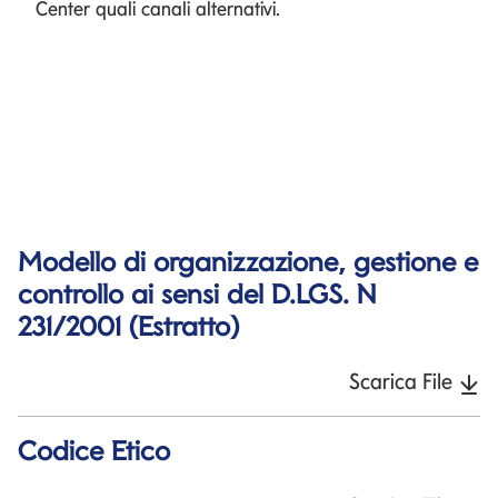
Center quali canali alternativi.
Modello di organizzazione, gestione e
controllo ai sensi del D.LGS. N
231/2001 (Estratto)
Scarica File
Codice Etico